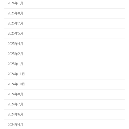
2026年1月
2025年8月
2025年7月
2025年5月
2025年4月
2025年2月
2025年1月
2024年11月
2024年10月
2024年8月
2024年7月
2024年6月
2024年4月