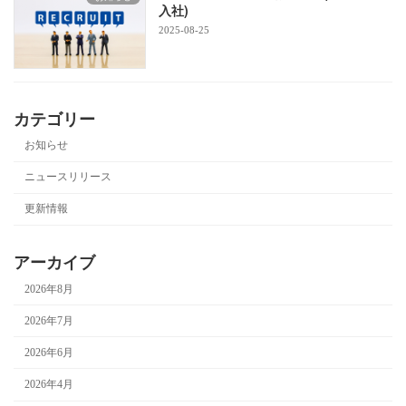
入社)
2025-08-25
カテゴリー
お知らせ
ニュースリリース
更新情報
アーカイブ
2026年8月
2026年7月
2026年6月
2026年4月