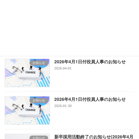
新卒採用受付停止のお知らせ(2027年4月
お知らせ
入社)
2026-04-21
2026年4月1日付役員人事のお知らせ
お知らせ
2026-04-01
2026年4月1日付役員人事のお知らせ
お知らせ
2026-01-30
新卒採用活動終了のお知らせ(2026年4月
お知らせ