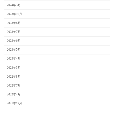
2024年3月
2023年10月
2023年8月
2023年7月
2023年6月
2023年5月
2023年4月
2023年3月
2022年8月
2022年7月
2022年4月
2021年12月