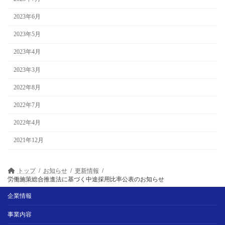
2023年6月
2023年5月
2023年4月
2023年3月
2022年8月
2022年7月
2022年4月
2021年12月
トップ
お知らせ
更新情報
労働施策総合推進法に基づく中途採用比率公表のお知らせ
企業情報
事業内容