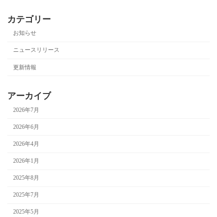
カテゴリー
お知らせ
ニュースリリース
更新情報
アーカイブ
2026年7月
2026年6月
2026年4月
2026年1月
2025年8月
2025年7月
2025年5月