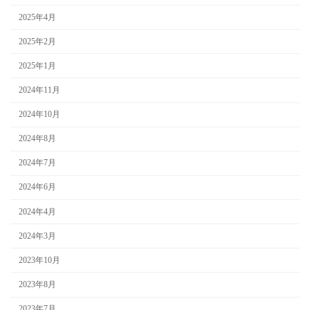
2025年4月
2025年2月
2025年1月
2024年11月
2024年10月
2024年8月
2024年7月
2024年6月
2024年4月
2024年3月
2023年10月
2023年8月
2023年7月