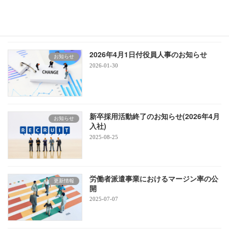
2026-04-01
2026年4月1日付役員人事のお知らせ
お知らせ
2026-01-30
新卒採用活動終了のお知らせ(2026年4月
お知らせ
入社)
2025-08-25
労働者派遣事業におけるマージン率の公
更新情報
開
2025-07-07