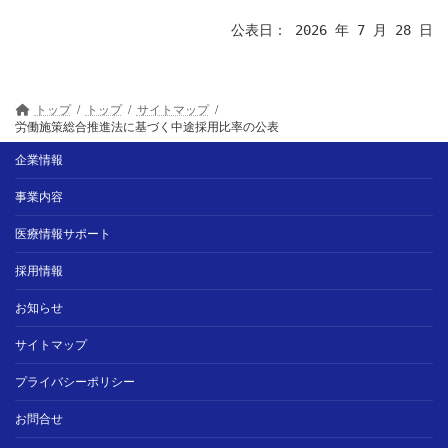
公表日： 2026 年 7 月 28 日
トップ
トップ
サイトマップ
労働施策総合推進法に基づく中途採用比率の公表
企業情報
事業内容
医療情報サポート
採用情報
お知らせ
サイトマップ
プライバシーポリシー
お問合せ