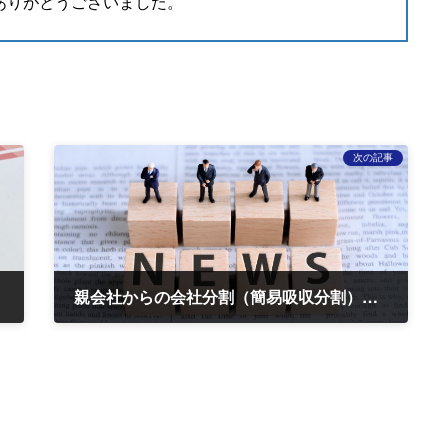
ありがとうございました。
次の記事
親会社からの会社分割（簡易吸収分割）に関するお知らせ
2024-07-29