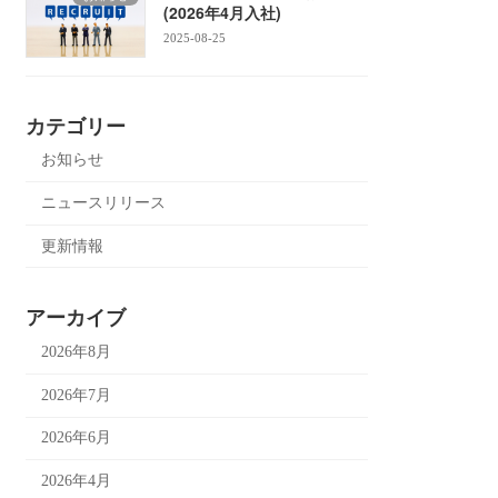
(2026年4月入社)
2025-08-25
カテゴリー
お知らせ
ニュースリリース
更新情報
アーカイブ
2026年8月
2026年7月
2026年6月
2026年4月