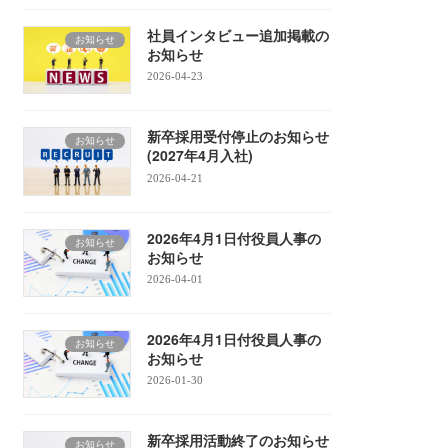
社員インタビュー追加掲載の
お知らせ
お知らせ
2026-04-23
新卒採用受付停止のお知らせ
お知らせ
(2027年4月入社)
2026-04-21
2026年4月1日付役員人事の
お知らせ
お知らせ
2026-04-01
2026年4月1日付役員人事の
お知らせ
お知らせ
2026-01-30
新卒採用活動終了のお知らせ
お知らせ