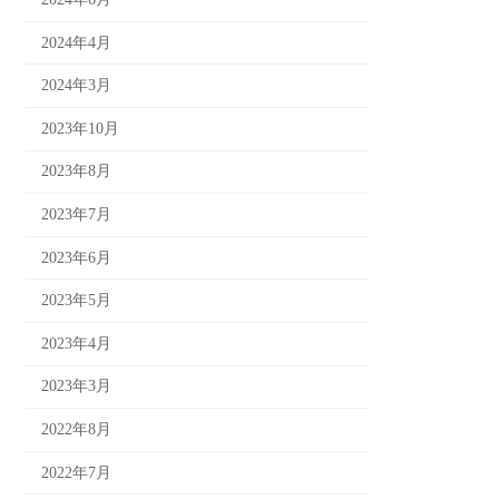
2024年4月
2024年3月
2023年10月
2023年8月
2023年7月
2023年6月
2023年5月
2023年4月
2023年3月
2022年8月
2022年7月