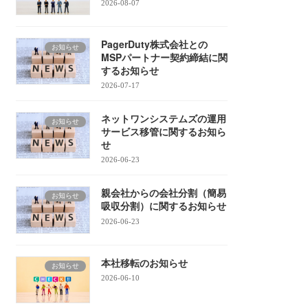
2026-08-07
PagerDuty株式会社との
お知らせ
MSPパートナー契約締結に関
するお知らせ
2026-07-17
ネットワンシステムズの運用
お知らせ
サービス移管に関するお知ら
せ
2026-06-23
親会社からの会社分割（簡易
お知らせ
吸収分割）に関するお知らせ
2026-06-23
本社移転のお知らせ
お知らせ
2026-06-10