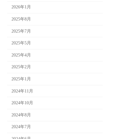
2026年1月
2025年8月
2025年7月
2025年5月
2025年4月
2025年2月
2025年1月
2024年11月
2024年10月
2024年8月
2024年7月
2024年6月