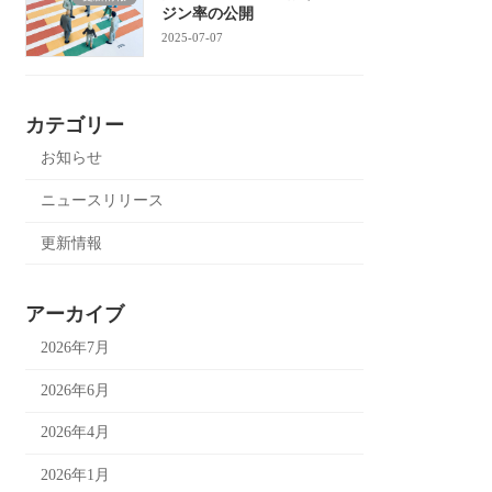
ジン率の公開
2025-07-07
カテゴリー
お知らせ
ニュースリリース
更新情報
アーカイブ
2026年7月
2026年6月
2026年4月
2026年1月