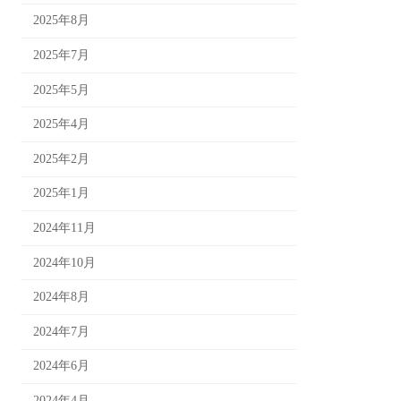
2025年8月
2025年7月
2025年5月
2025年4月
2025年2月
2025年1月
2024年11月
2024年10月
2024年8月
2024年7月
2024年6月
2024年4月