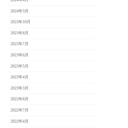
2024年3月
2023年10月
2023年8月
2023年7月
2023年6月
2023年5月
2023年4月
2023年3月
2022年8月
2022年7月
2022年4月