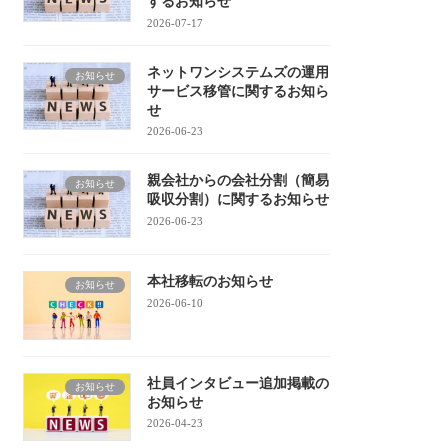
するお知らせ
2026-07-17
ネットワンシステムズの運用
お知らせ
サービス移管に関するお知ら
せ
2026-06-23
親会社からの会社分割（簡易
お知らせ
吸収分割）に関するお知らせ
2026-06-23
本社移転のお知らせ
お知らせ
2026-06-10
社員インタビュー追加掲載の
お知らせ
お知らせ
2026-04-23