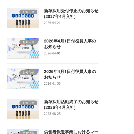
新卒採用受付停止のお知らせ
お知らせ
(2027年4月入社)
2026-04-21
2026年4月1日付役員人事の
お知らせ
お知らせ
2026-04-01
2026年4月1日付役員人事の
お知らせ
お知らせ
2026-01-30
新卒採用活動終了のお知らせ
お知らせ
(2026年4月入社)
2025-08-25
労働者派遣事業におけるマー
更新情報