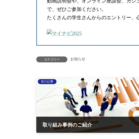
動画説明会や、オンライン座談会、カジ
で、ぜひご参加ください。
たくさんの学生さんからのエントリー、
お知らせ
カテゴリー
前の記事
取り組み事例のご紹介
2023-10-13