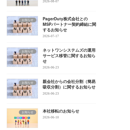
2026-08-07
PagerDuty株式会社との
お知らせ
MSPパートナー契約締結に関
するお知らせ
2026-07-17
ネットワンシステムズの運用
お知らせ
サービス移管に関するお知ら
せ
2026-06-23
親会社からの会社分割（簡易
お知らせ
吸収分割）に関するお知らせ
2026-06-23
本社移転のお知らせ
お知らせ
2026-06-10