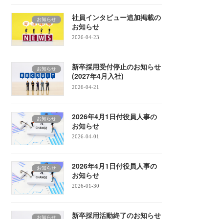
社員インタビュー追加掲載の
お知らせ
お知らせ
2026-04-23
新卒採用受付停止のお知らせ
お知らせ
(2027年4月入社)
2026-04-21
2026年4月1日付役員人事の
お知らせ
お知らせ
2026-04-01
2026年4月1日付役員人事の
お知らせ
お知らせ
2026-01-30
新卒採用活動終了のお知らせ
お知らせ