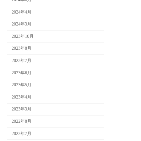
2024年4月
2024年3月
2023年10月
2023年8月
2023年7月
2023年6月
2023年5月
2023年4月
2023年3月
2022年8月
2022年7月