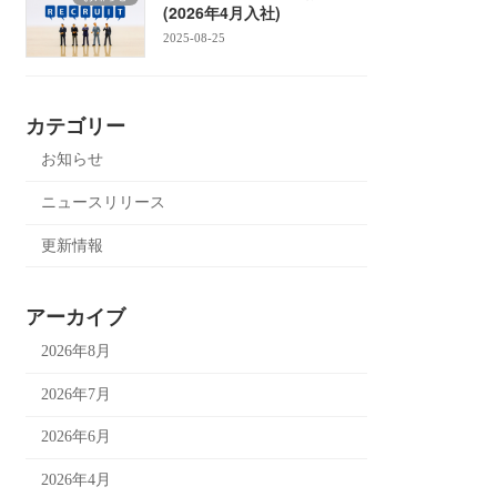
(2026年4月入社)
2025-08-25
カテゴリー
お知らせ
ニュースリリース
更新情報
アーカイブ
2026年8月
2026年7月
2026年6月
2026年4月