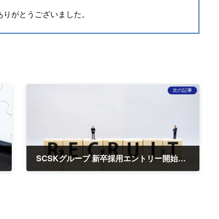
ありがとうございました。
次の記事
SCSKグループ 新卒採用エントリー開始のお知らせ
2023-10-05