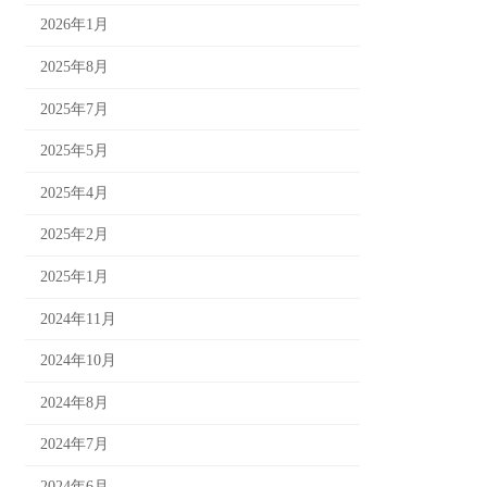
2026年1月
2025年8月
2025年7月
2025年5月
2025年4月
2025年2月
2025年1月
2024年11月
2024年10月
2024年8月
2024年7月
2024年6月