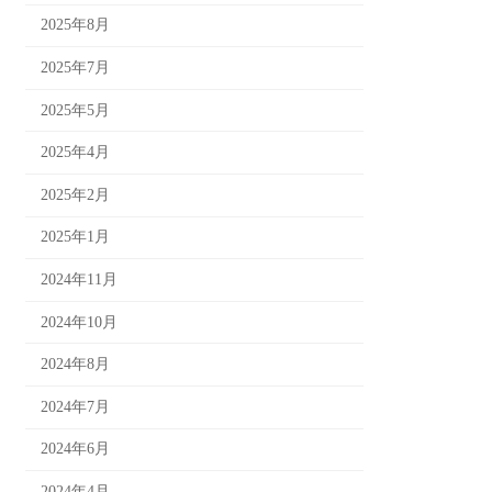
2025年8月
2025年7月
2025年5月
2025年4月
2025年2月
2025年1月
2024年11月
2024年10月
2024年8月
2024年7月
2024年6月
2024年4月