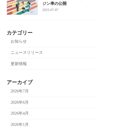
ジン率の公開
2025-07-07
カテゴリー
お知らせ
ニュースリリース
更新情報
アーカイブ
2026年7月
2026年6月
2026年4月
2026年1月