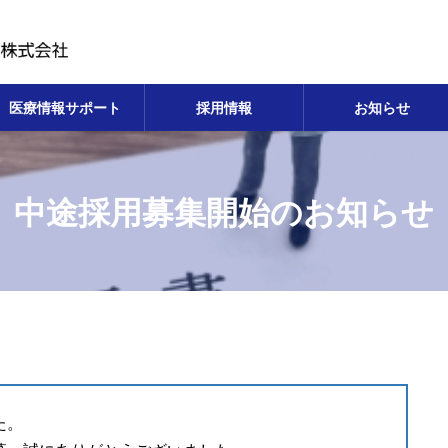
医療情報サポート
採用情報
お知らせ
中途採用募集開始のお知らせ
た。