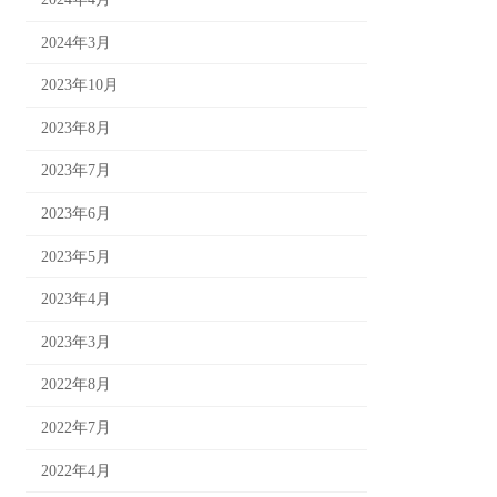
2024年3月
2023年10月
2023年8月
2023年7月
2023年6月
2023年5月
2023年4月
2023年3月
2022年8月
2022年7月
2022年4月