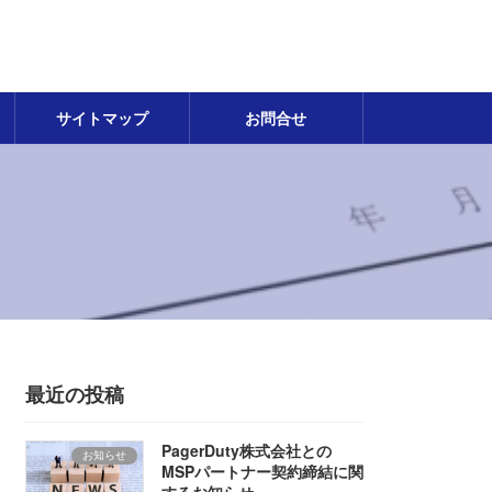
サイトマップ
お問合せ
最近の投稿
PagerDuty株式会社との
お知らせ
MSPパートナー契約締結に関