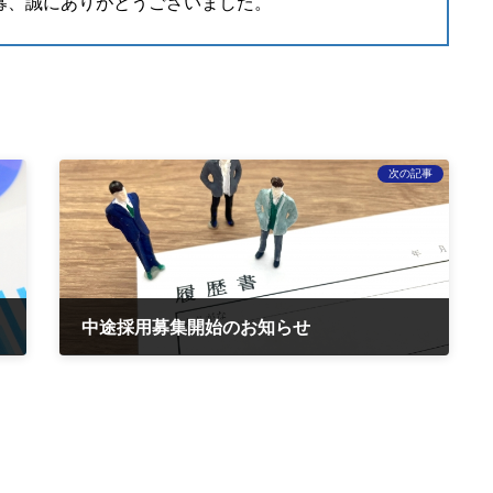
募、誠にありがとうございました。
次の記事
中途採用募集開始のお知らせ
2022-08-15