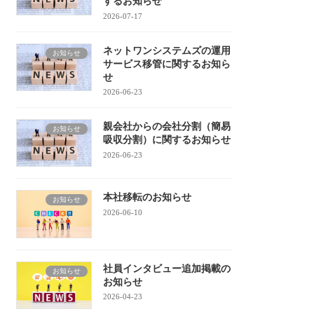
するお知らせ
2026-07-17
ネットワンシステムズの運用
お知らせ
サービス移管に関するお知ら
せ
2026-06-23
親会社からの会社分割（簡易
お知らせ
吸収分割）に関するお知らせ
2026-06-23
本社移転のお知らせ
お知らせ
2026-06-10
社員インタビュー追加掲載の
お知らせ
お知らせ
2026-04-23