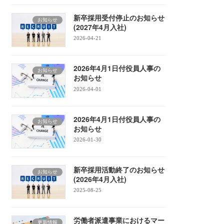
新卒採用受付停止のお知らせ
お知らせ
(2027年4月入社)
2026-04-21
2026年4月1日付役員人事の
お知らせ
お知らせ
2026-04-01
2026年4月1日付役員人事の
お知らせ
お知らせ
2026-01-30
新卒採用活動終了のお知らせ
お知らせ
(2026年4月入社)
2025-08-25
労働者派遣事業におけるマー
更新情報